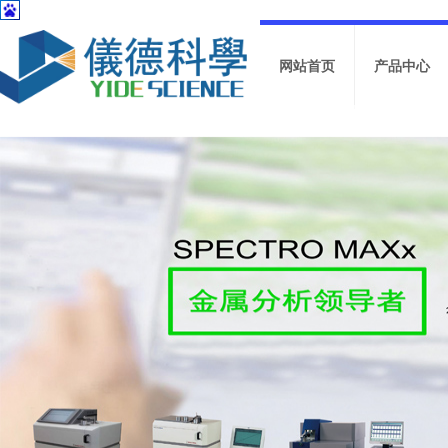
网站首页
产品中心