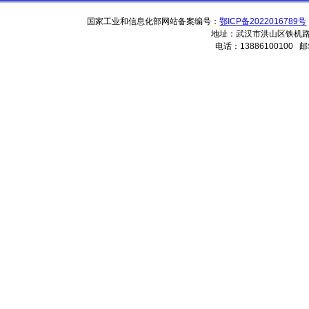
国家工业和信息化部网站备案编号：
鄂ICP备2022016789号
地址：武汉市洪山区铁机路13
电话：13886100100 邮