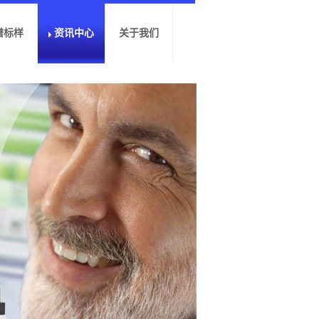
谱标样
资讯中心
关于我们