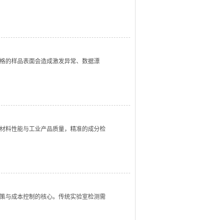
格的样品表面会造成激发异常、数据漂
材料性能与工业产品质量，精准的成分检
策与成本控制的核心。传统实验室检测需