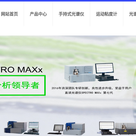
网站首页
产品中心
手持式光谱仪
运动粘度计
光