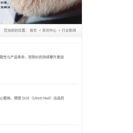
您当前的位置：
首页
资讯中心
行业新闻
靠性与产品寿命，而铜价的持续攀升更迫
德国 SUS（Ulrich Nell）出品的