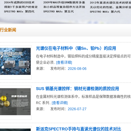
行业新闻
光谱仪在电子材料中（锡Sn、铅Pb）的应用
在电子材料制造中，锡铅焊料的成分精度直接决定焊接点的可
使企业必须..
[查看详细]
来源：
发布时间：
2026-08-06
SUS 铜基光谱控样：铜材光谱检测的质控应用
在金属材料光谱检测体系中，标准样品是保障数据准确性的核心载体。
RC 系列..
[查看详细]
来源：
发布时间：
2026-07-27
斯派克SPECTRO手持与直读光谱仪的技术对比