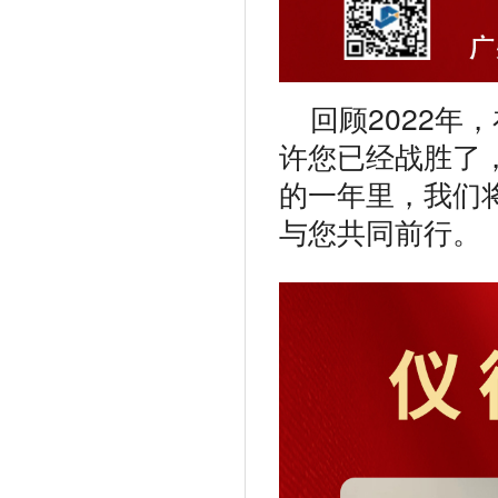
回顾2022
许您已经战胜了
的一年里，我们
与您共同前行。