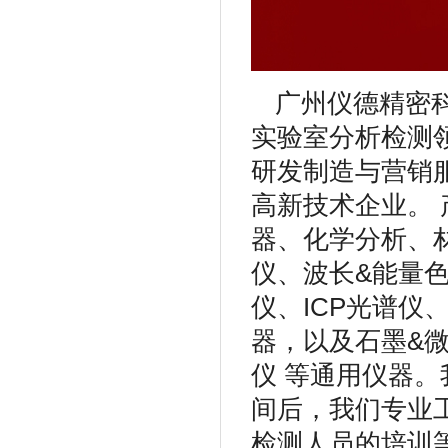
广州仪德精密科
实验室分析检测
研发制造与营销
高新技术企业。
器、化学分析、
仪、波长&能量色
仪、ICP光谱
器，以及石墨&
仪 等通用仪器
间后，我们专业
检测人员的培训