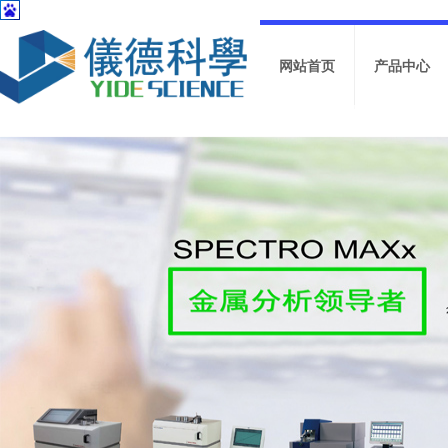
网站首页
产品中心