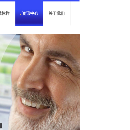
谱标样
资讯中心
关于我们